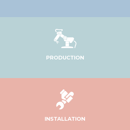
PRODUCTION
INSTALLATION