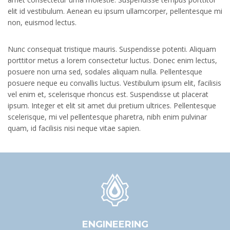
elit id vestibulum. Aenean eu ipsum ullamcorper, pellentesque mi
non, euismod lectus.
Nunc consequat tristique mauris. Suspendisse potenti. Aliquam
porttitor metus a lorem consectetur luctus. Donec enim lectus,
posuere non urna sed, sodales aliquam nulla. Pellentesque
posuere neque eu convallis luctus. Vestibulum ipsum elit, facilisis
vel enim et, scelerisque rhoncus est. Suspendisse ut placerat
ipsum. Integer et elit sit amet dui pretium ultrices. Pellentesque
scelerisque, mi vel pellentesque pharetra, nibh enim pulvinar
quam, id facilisis nisi neque vitae sapien.
ENGINEERING