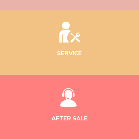
SERVICE
AFTER SALE